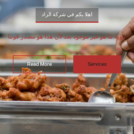
اهلا بكم في شركة الزاد