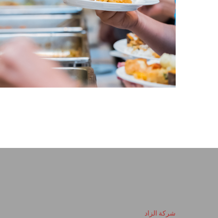
شركة الزاد