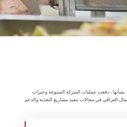
ذ نشأتها ، دفعت عمليات الشركة المتنوعة وخبرات
ال العراقي في مجالات تنفيذ مشاريع التغذية والدعم