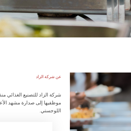
عن شركة الزاد
شركة الزاد للتصنيع الغذائي من
موظفيها إلى صدارة مشهد الأعم
اللوجستي.