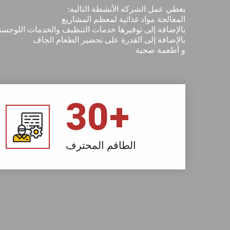
يغطي عمل الشركة الأنشطة التالية:
المعالجة مواد غذائية لمعظم المشاريع
بالإضافة إلى توفيرها خدمات التنظيف والخدمات اللوجست
بالإضافة إلى القدرة على تحضير الطعام الجاف
و أطعمة صحية
30
+
الطاقم المحترف