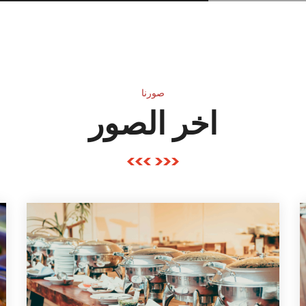
صورنا
اخر الصور