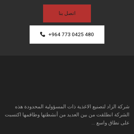
اتصل بنا
+964 773 0425 480
شركة الزاد لتصنيع الاغذية ذات المسؤولية المحدودة هذه
الشركة انطلقت من بين العديد من أنشطتها وطاقمها اكتسبت
على نطاق واسع ...