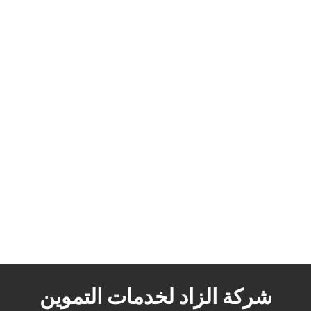
شركة الزاد لخدمات التموين