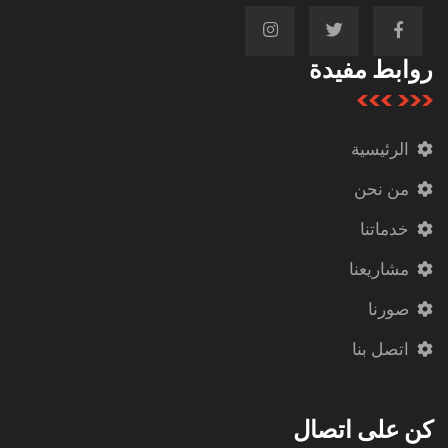
روابط مفيدة
الرئيسية
من نحن
خدماتنا
مشاريعنا
صورنا
اتصل بنا
كن على اتصال