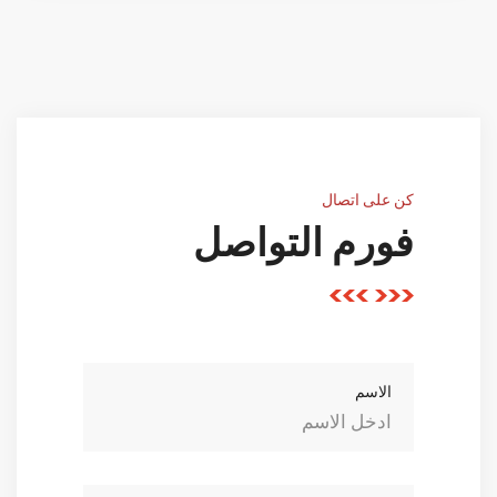
كن على اتصال
فورم التواصل
الاسم