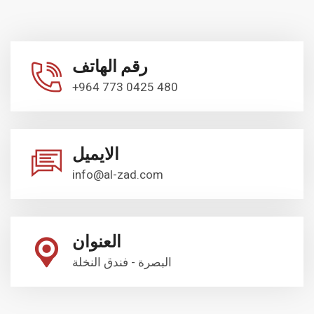
رقم الهاتف
+964 773 0425 480
الايميل
info@al-zad.com
العنوان
البصرة - فندق النخلة