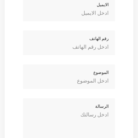
الايميل
رقم الهاتف
الموضوع
الرسالة